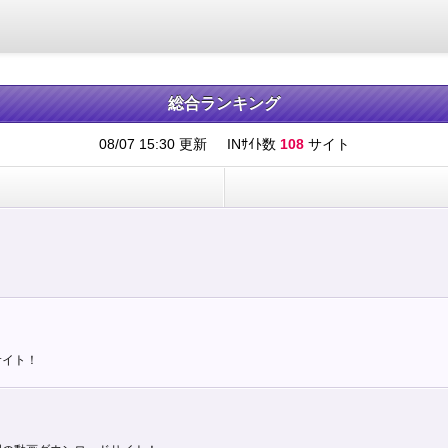
総合ランキング
08/07 15:30
更新
INｻｲﾄ数
108
サイト
サイト！