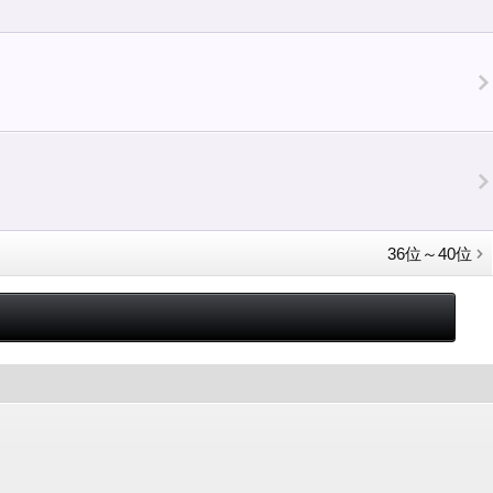
36位～40位