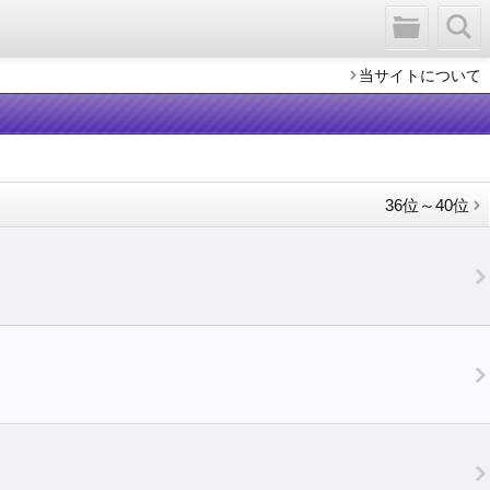
当サイトについて
36位～40位